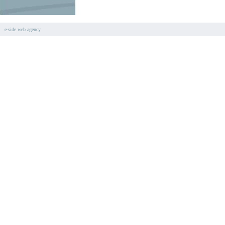
e-side web agency