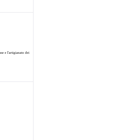
se e l'artigianato dei